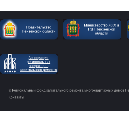
Министерство ЖКХ и
Правительство
ГЗН Пензенской
Пензенской области
области
Ассоциация
региональных
операторов
капитального ремонта
© Региональный фонд капитального ремонта многоквартирных домов П
Контакты