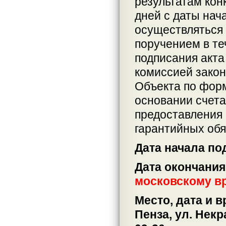
результатам кон
дней с даты нач
осуществляться
поручением в те
подписания акта
комиссией закон
Объекта по форм
основании счета
предоставления
гарантийных обя
Дата начала по
Дата окончания
московскому в
Место, дата и 
Пенза, ул. Некр