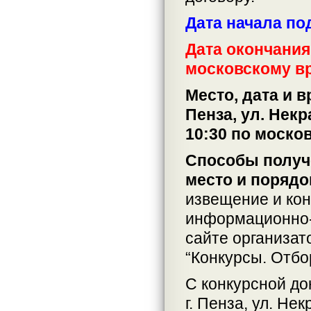
Дата начала по
Дата окончания 
московскому в
Место, дата и 
Пенза, ул. Некр
10:30 по моско
Способы получе
место и порядо
извещение и кон
информационно-
сайте организат
“Конкурсы. Отбо
С конкурсной до
г. Пенза, ул. Нек