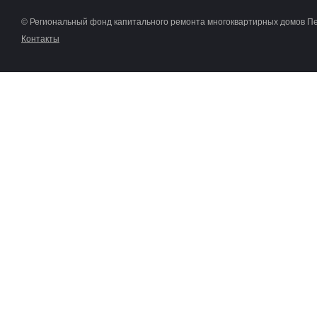
© Региональный фонд капитального ремонта многоквартирных домов П
Контакты