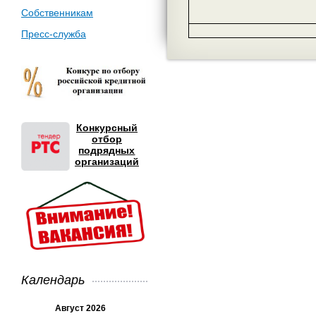
Собственникам
Пресс-служба
Конкурсный
отбор
подрядных
организаций
Календарь
Август 2026