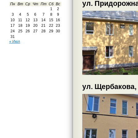
ул. Придорожна
Пн
Вт
Ср
Чт
Пт
Сб
Вс
1
2
3
4
5
6
7
8
9
10
11
12
13
14
15
16
17
18
19
20
21
22
23
24
25
26
27
28
29
30
31
« Июл
ул. Щербакова,