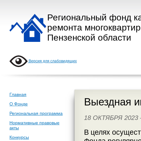
Региональный фонд к
ремонта многокварти
Пензенской области
Версия для слабовидящих
Главная
Выездная и
О Фонде
Региональная программа
18 ОКТЯБРЯ 2023
Нормативные правовые
акты
В целях осущест
Конкурсы