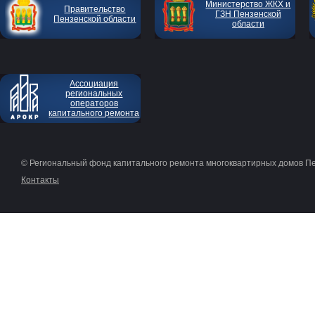
Министерство ЖКХ и
Правительство
ГЗН Пензенской
Пензенской области
области
Ассоциация
региональных
операторов
капитального ремонта
© Региональный фонд капитального ремонта многоквартирных домов П
Контакты