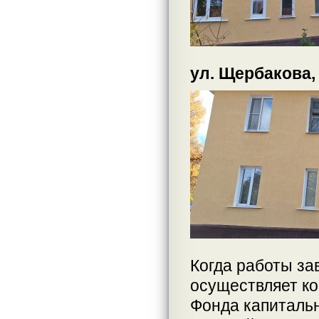
ул. Щербакова,
Когда работы за
осуществляет ко
Фонда капитальн