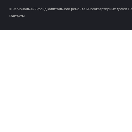
© Региональный фонд капитального ремонта многоквартирных домов П
Контакты