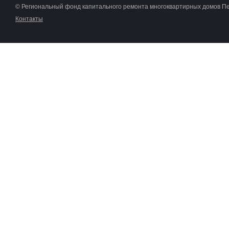
© Региональный фонд капитального ремонта многоквартирных домов П
Контакты