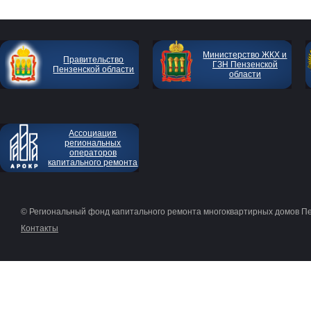
Министерство ЖКХ и
Правительство
ГЗН Пензенской
Пензенской области
области
Ассоциация
региональных
операторов
капитального ремонта
© Региональный фонд капитального ремонта многоквартирных домов П
Контакты