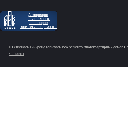
Ассоциация
региональных
операторов
капитального ремонта
© Региональный фонд капитального ремонта многоквартирных домов П
Контакты