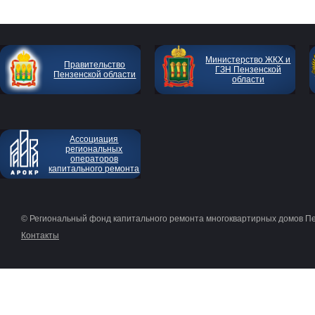
Министерство ЖКХ и
Правительство
ГЗН Пензенской
Пензенской области
области
Ассоциация
региональных
операторов
капитального ремонта
© Региональный фонд капитального ремонта многоквартирных домов П
Контакты