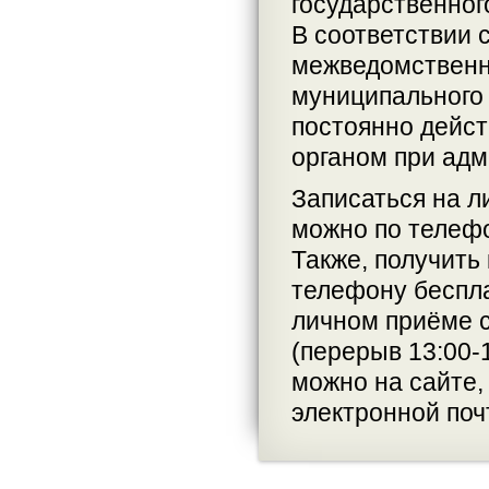
государственног
В соответствии с
межведомственн
муниципального
постоянно дейс
органом при адм
Записаться на л
можно по телефо
Также, получить
телефону беспла
личном приёме с
(перерыв 13:00-
можно на сайте,
электронной поч