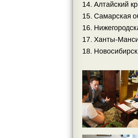
14. Алтайский кр
15. Самарская о
16. Нижегородск
17. Ханты-Манси
18. Новосибирск