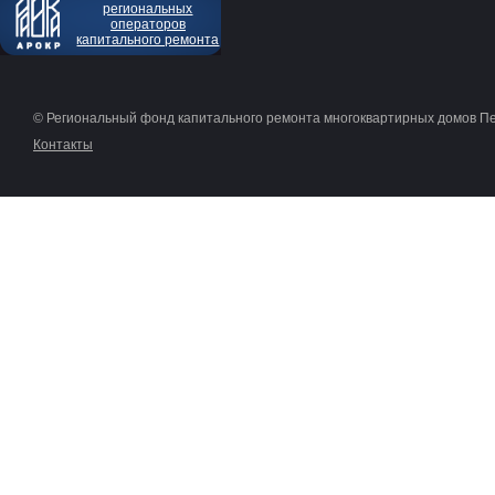
региональных
операторов
капитального ремонта
© Региональный фонд капитального ремонта многоквартирных домов П
Контакты