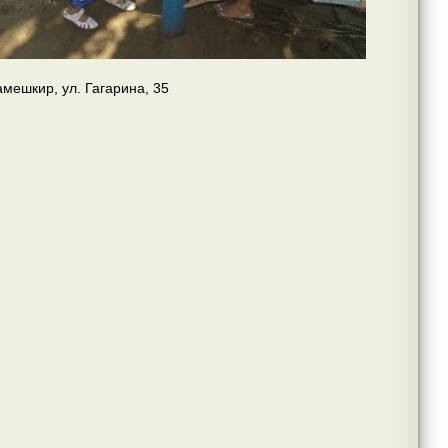
амешкир, ул. Гагарина, 35