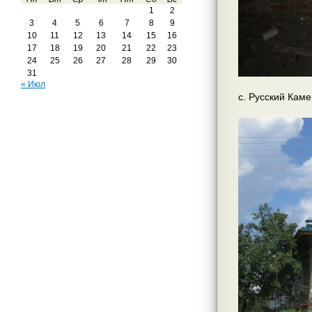
1
2
3
4
5
6
7
8
9
10
11
12
13
14
15
16
17
18
19
20
21
22
23
24
25
26
27
28
29
30
31
« Июл
с. Русский Каме