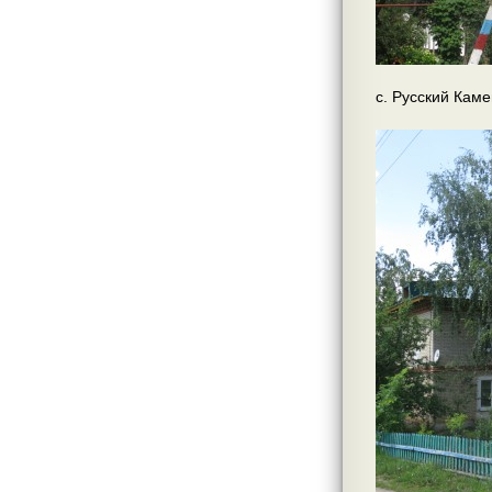
с. Русский Каме