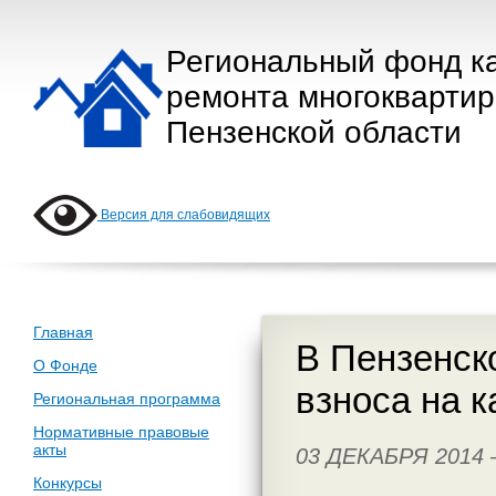
Региональный фонд к
ремонта многокварти
Пензенской области
Версия для слабовидящих
Главная
В Пензенск
О Фонде
взноса на к
Региональная программа
Нормативные правовые
акты
03 ДЕКАБРЯ 2014
Конкурсы