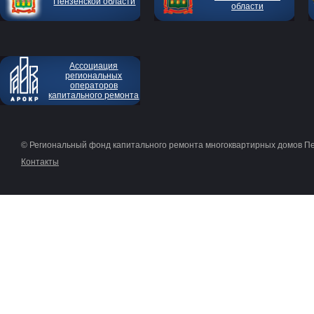
Пензенской области
области
Ассоциация
региональных
операторов
капитального ремонта
© Региональный фонд капитального ремонта многоквартирных домов П
Контакты