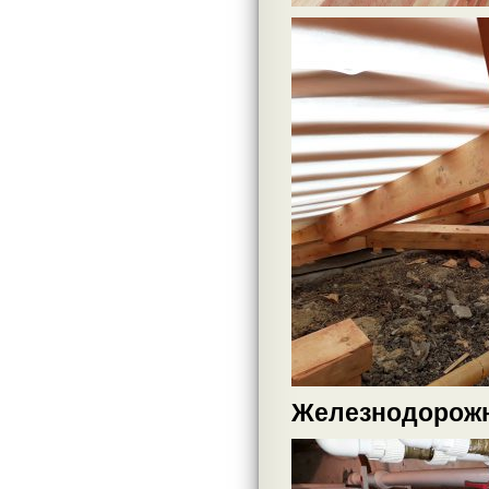
Железнодорожн