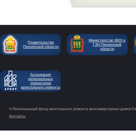
Министерство ЖКХ и
Правительство
ГЗН Пензенской
Пензенской области
области
Ассоциация
региональных
операторов
капитального ремонта
© Региональный фонд капитального ремонта многоквартирных домов П
Контакты