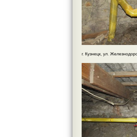
г. Кузнецк, ул. Железнодор