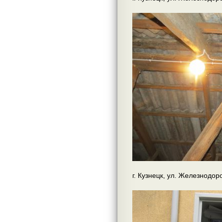
г. Кузнецк, ул. Железнодор