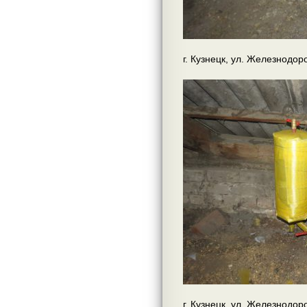
г. Кузнецк, ул. Железнодор
г. Кузнецк, ул. Железнодор