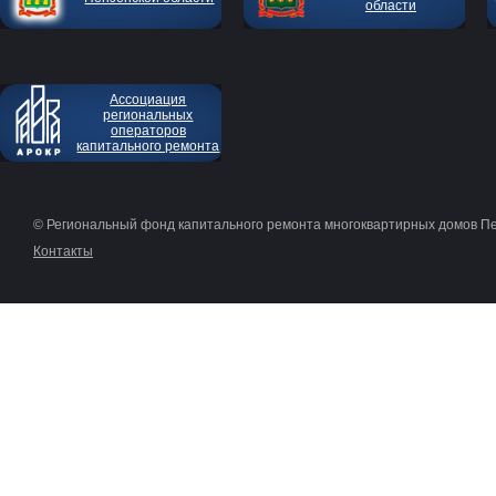
области
Ассоциация
региональных
операторов
капитального ремонта
© Региональный фонд капитального ремонта многоквартирных домов П
Контакты