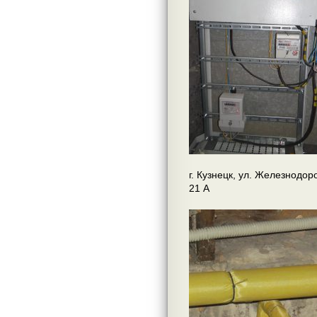
г. Кузнецк, ул. Железнодор
21 А