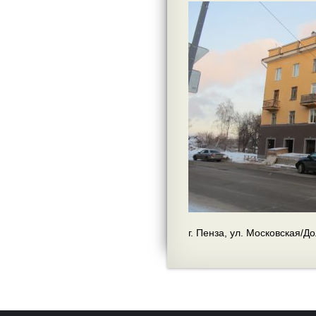
г. Пенза, ул. Московская/Д