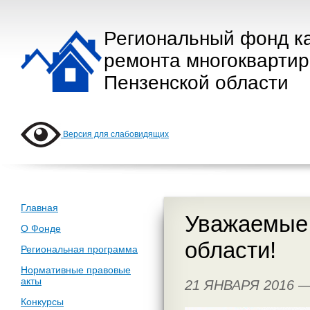
Региональный фонд к
ремонта многокварти
Пензенской области
Версия для слабовидящих
Главная
Уважаемые 
О Фонде
области!
Региональная программа
Нормативные правовые
акты
21 ЯНВАРЯ 2016 
Конкурсы