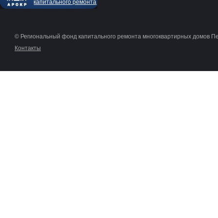
капитального ремонта
© Региональный фонд капитального ремонта многоквартирных домов П
Контакты