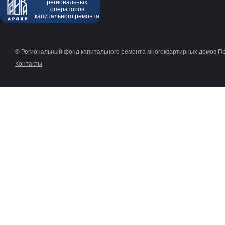
региональных
операторов
капитального ремонта
© Региональный фонд капитального ремонта многоквартирных домов П
Контакты