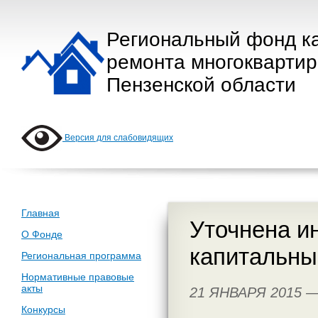
Региональный фонд к
ремонта многокварти
Пензенской области
Версия для слабовидящих
Главная
Уточнена и
О Фонде
капитальны
Региональная программа
Нормативные правовые
акты
21 ЯНВАРЯ 2015 
Конкурсы