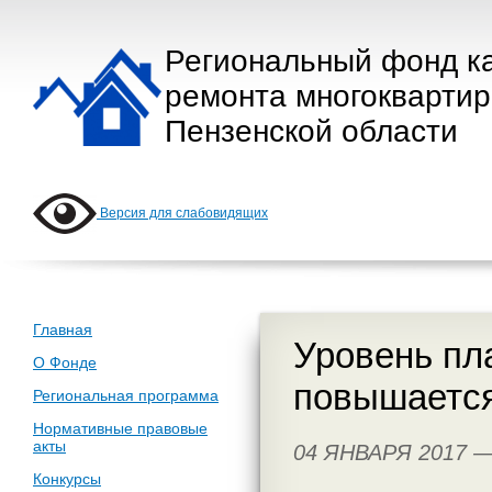
Региональный фонд к
ремонта многокварти
Пензенской области
Версия для слабовидящих
Главная
Уровень пл
О Фонде
повышаетс
Региональная программа
Нормативные правовые
акты
04 ЯНВАРЯ 2017 
Конкурсы