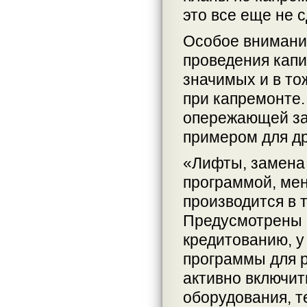
это все еще не 
Особое внимани
проведения капи
значимых и в то
при капремонте.
опережающей за
примером для др
«Лифты, замена
программой, мен
производится в 
Предусмотрены и
кредитованию, у
программы для р
активно включит
оборудования, т