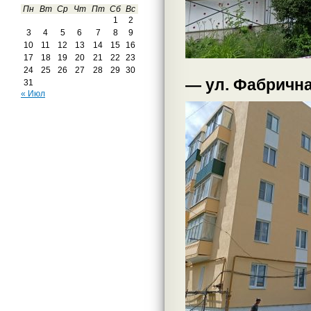
Пн
Вт
Ср
Чт
Пт
Сб
Вс
1
2
3
4
5
6
7
8
9
10
11
12
13
14
15
16
17
18
19
20
21
22
23
24
25
26
27
28
29
30
— ул. Фабрична
31
« Июл