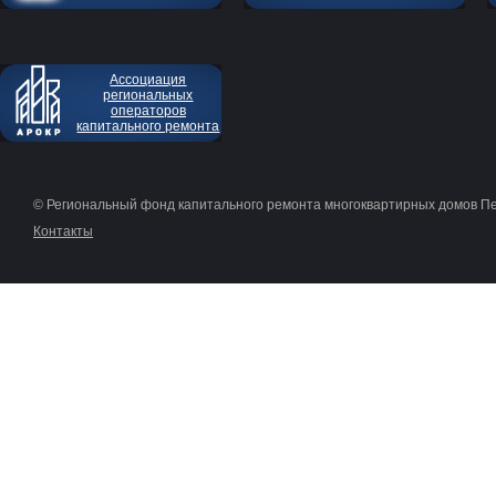
Ассоциация
региональных
операторов
капитального ремонта
© Региональный фонд капитального ремонта многоквартирных домов П
Контакты