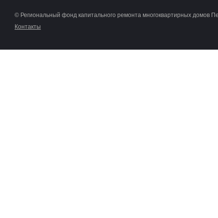
© Региональный фонд капитального ремонта многоквартирных домов П
Контакты