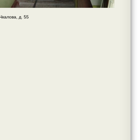
 Чкалова, д. 55