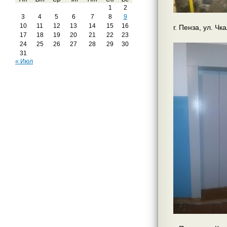
1
2
3
4
5
6
7
8
9
10
11
12
13
14
15
16
г. Пенза, ул. Чк
17
18
19
20
21
22
23
24
25
26
27
28
29
30
31
« Июл