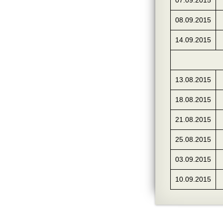
07.09.2015
08.09.2015
14.09.2015
13.08.2015
18.08.2015
21.08.2015
25.08.2015
03.09.2015
10.09.2015