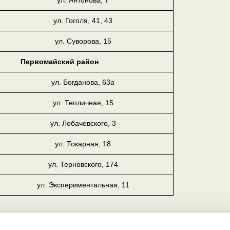
ул. Антонова, 7
ул. Гоголя, 41, 43
ул. Суворова, 15
Первомайский район
ул. Богданова, 63а
ул. Тепличная, 15
ул. Лобачевского, 3
ул. Токарная, 18
ул. Терновского, 174
ул. Экспериментальная, 11