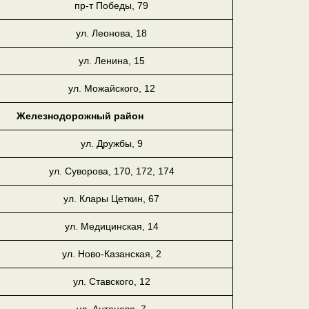
пр-т Победы, 79
ул. Леонова, 18
ул. Ленина, 15
ул. Можайского, 12
Железнодорожный район
ул. Дружбы, 9
ул. Суворова, 170, 172, 174
ул. Клары Цеткин, 67
ул. Медицинская, 14
ул. Ново-Казанская, 2
ул. Ставского, 12