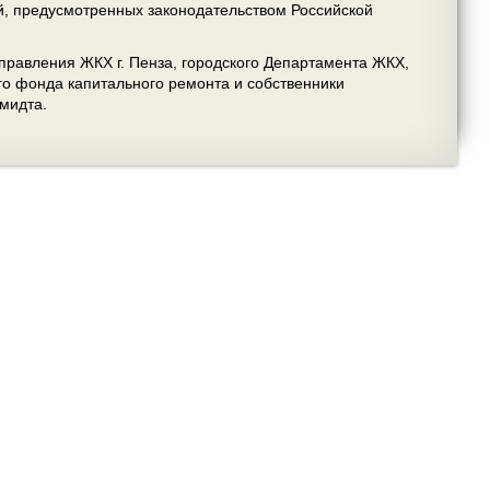
й, предусмотренных законодательством Российской
правления ЖКХ г. Пенза, городского Департамента ЖКХ,
го фонда капитального ремонта и собственники
мидта.