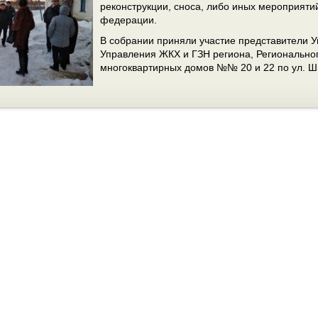
реконструкции, сноса, либо иных мероприяти
федерации.
В собрании приняли участие представители У
Управления ЖКХ и ГЗН региона, Регионально
многоквартирных домов №№ 20 и 22 по ул. Ш