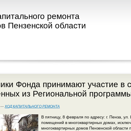
апитального ремонта
в Пензенской области
ики Фонда принимают участие в 
ённых из Региональной программ
9 —
ХОД КАПИТАЛЬНОГО РЕМОНТА
В пятницу, 8 февраля по адресу: г. Пенза, у
помещений в многоквартирных домах, исключ
многоквартирных домов Пензенской области 