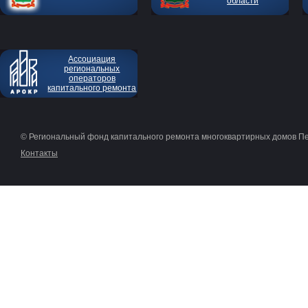
области
Ассоциация
региональных
операторов
капитального ремонта
© Региональный фонд капитального ремонта многоквартирных домов П
Контакты