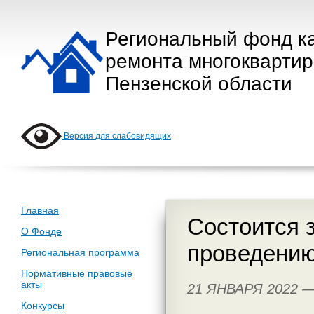
Региональный фонд к
ремонта многокварти
Пензенской области
Версия для слабовидящих
Главная
Состоится 
О Фонде
проведению
Региональная программа
Нормативные правовые
акты
21 ЯНВАРЯ 2022 
Конкурсы