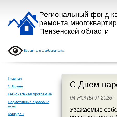
Региональный фонд к
ремонта многокварти
Пензенской области
Версия для слабовидящих
Главная
С Днем наро
О Фонде
Региональная программа
04 НОЯБРЯ 2025
Нормативные правовые
акты
Уважаемые собс
Конкурсы