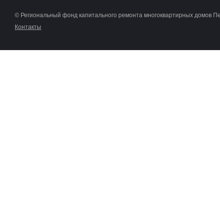
© Региональный фонд капитального ремонта многоквартирных домов П
Контакты