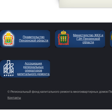
Министерство ЖКХ и
Правительство
ГЗН Пензенской
Пензенской области
области
Ассоциация
региональных
операторов
капитального ремонта
© Региональный фонд капитального ремонта многоквартирных домов П
Контакты