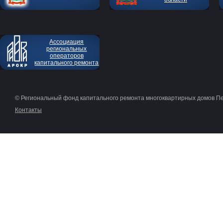
Ассоциация
региональных
операторов
капитального ремонта
© Региональный фонд капитального ремонта многоквартирных домов П
Контакты