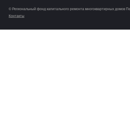
© Региональный фонд капитального ремонта многоквартирных домов П
Контакты