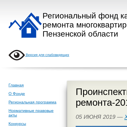
Региональный фонд к
ремонта многокварти
Пензенской области
Версия для слабовидящих
Главная
Проинспект
О Фонде
ремонта-20
Региональная программа
Нормативные правовые
акты
05 ИЮНЯ 2019 —
Конкурсы