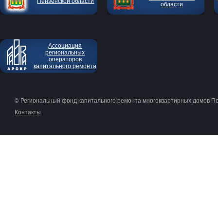
Пензенской области
области
Ассоциация
региональных
операторов
капитального ремонта
© Региональный фонд капитального ремонта многоквартирных домов П
Контакты