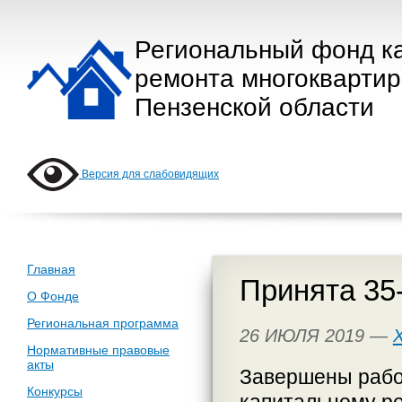
Региональный фонд к
ремонта многокварти
Пензенской области
Версия для слабовидящих
Главная
Принята 35-
О Фонде
Региональная программа
26 ИЮЛЯ 2019 —
Нормативные правовые
акты
Завершены рабо
Конкурсы