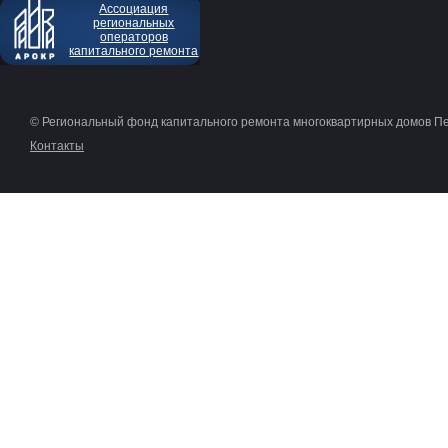
Ассоциация
региональных
операторов
капитального ремонта
© Региональный фонд капитального ремонта многоквартирных домов П
Контакты