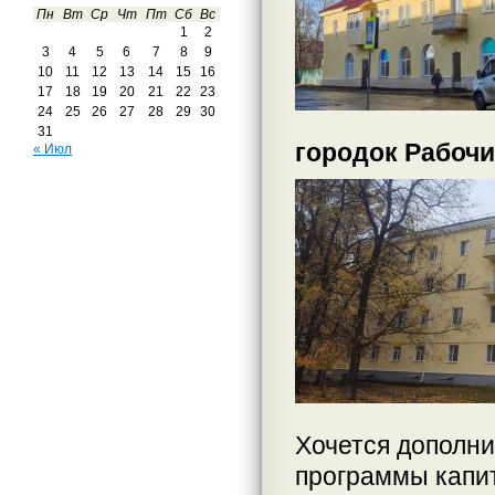
Пн
Вт
Ср
Чт
Пт
Сб
Вс
1
2
3
4
5
6
7
8
9
10
11
12
13
14
15
16
17
18
19
20
21
22
23
24
25
26
27
28
29
30
31
городок Рабочи
« Июл
Хочется дополни
программы капит