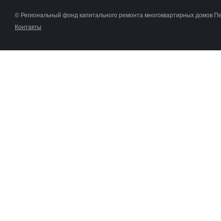
© Региональный фонд капитального ремонта многоквартирных домов П
Контакты