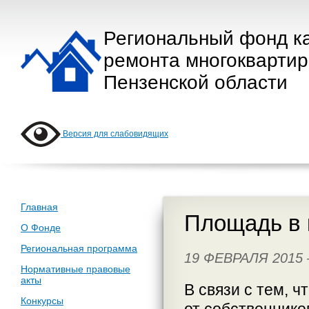
Региональный фонд к
ремонта многокварти
Пензенской области
Версия для слабовидящих
Главная
Площадь в 
О Фонде
Региональная программа
19 ФЕВРАЛЯ 2015
Нормативные правовые
акты
В связи с тем, 
Конкурсы