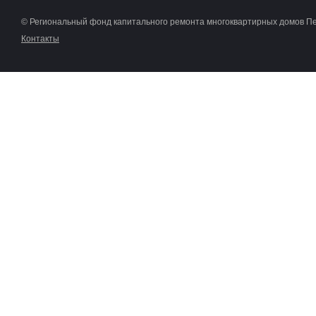
© Региональный фонд капитального ремонта многоквартирных домов П
Контакты