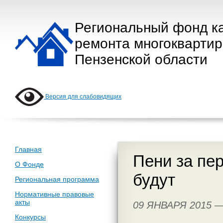
Региональный фонд к
ремонта многокварти
Пензенской области
Версия для слабовидящих
Главная
Пени за пе
О Фонде
будут
Региональная программа
Нормативные правовые
акты
09 ЯНВАРЯ 2015 
Конкурсы