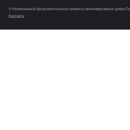
© Региональный фонд капитального ремонта многоквартирных домов П
Контакты