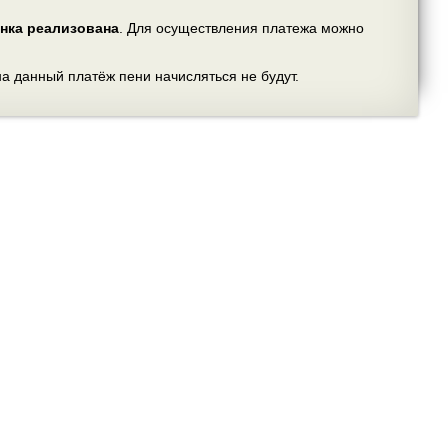
нка реализована
. Для осуществления платежа можно
на данный платёж пени начисляться не будут.