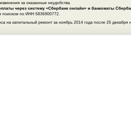
извинения за оказанные неудобства.
платы через систему «Сбербанк онлайн» и банкоматы Сберба
я поиском по ИНН 5836900772.
оса на капитальный ремонт за ноябрь 2014 года после 25 декабря 