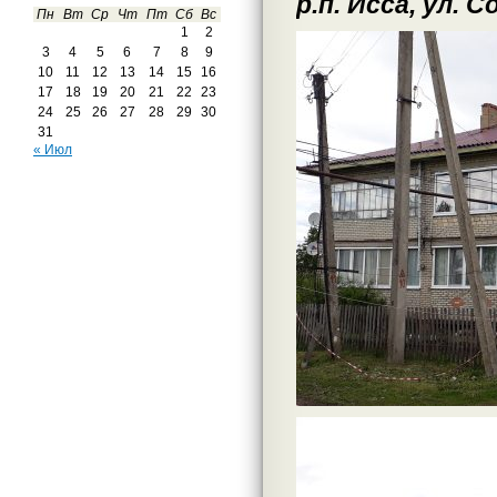
р.п. Исса, ул. 
Пн
Вт
Ср
Чт
Пт
Сб
Вс
1
2
3
4
5
6
7
8
9
10
11
12
13
14
15
16
17
18
19
20
21
22
23
24
25
26
27
28
29
30
31
« Июл