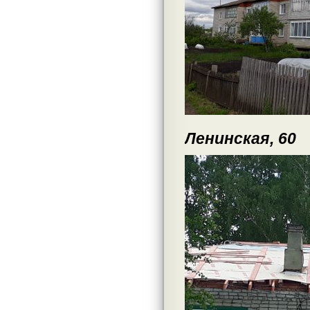
Ленинская, 60