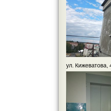
ул. Кижеватова, 