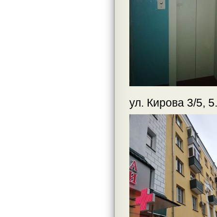
ул. Кирова 3/5, 5