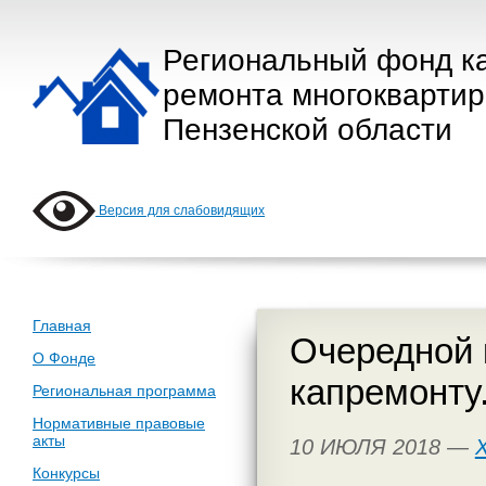
Региональный фонд к
ремонта многокварти
Пензенской области
Версия для слабовидящих
Главная
Очередной 
О Фонде
капремонту
Региональная программа
Нормативные правовые
акты
10 ИЮЛЯ 2018 —
Конкурсы