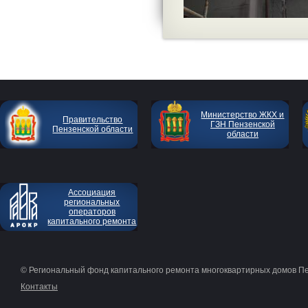
Министерство ЖКХ и
Правительство
ГЗН Пензенской
Пензенской области
области
Ассоциация
региональных
операторов
капитального ремонта
© Региональный фонд капитального ремонта многоквартирных домов П
Контакты