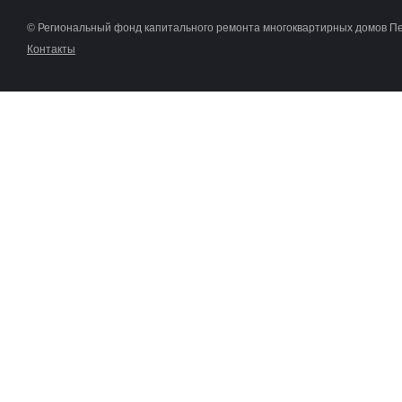
© Региональный фонд капитального ремонта многоквартирных домов П
Контакты