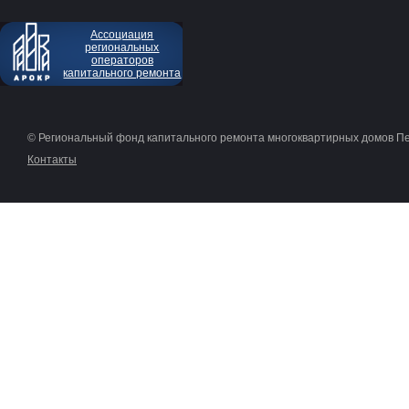
Ассоциация
региональных
операторов
капитального ремонта
© Региональный фонд капитального ремонта многоквартирных домов П
Контакты