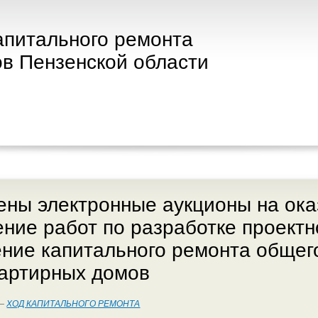
апитального ремонта
в Пензенской области
ны электронные аукционы на оказ
ние работ по разработке проектн
ние капитального ремонта общег
вартирных домов
 —
ХОД КАПИТАЛЬНОГО РЕМОНТА