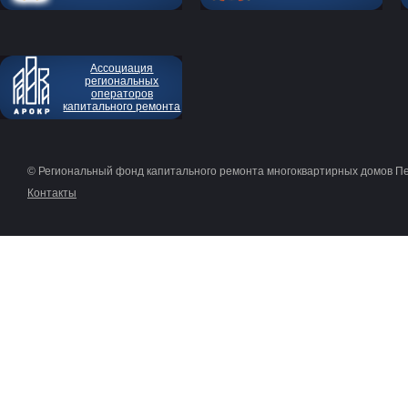
Ассоциация
региональных
операторов
капитального ремонта
© Региональный фонд капитального ремонта многоквартирных домов П
Контакты