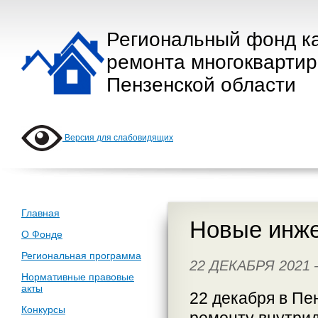
Региональный фонд к
ремонта многокварти
Пензенской области
Версия для слабовидящих
Главная
Новые инже
О Фонде
Региональная программа
22 ДЕКАБРЯ 2021
Нормативные правовые
акты
22 декабря в Пе
Конкурсы