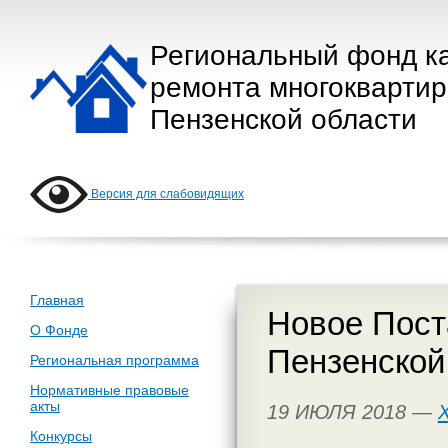
Региональный фонд к
ремонта многокварти
Пензенской области
Версия для слабовидящих
Главная
Новое Пост
О Фонде
Пензенской 
Региональная программа
Нормативные правовые
акты
19 ИЮЛЯ 2018 —
Конкурсы