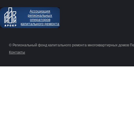
Ассоциация
региональных
операторов
капитального ремонта
© Региональный фонд капитального ремонта многоквартирных домов П
Контакты