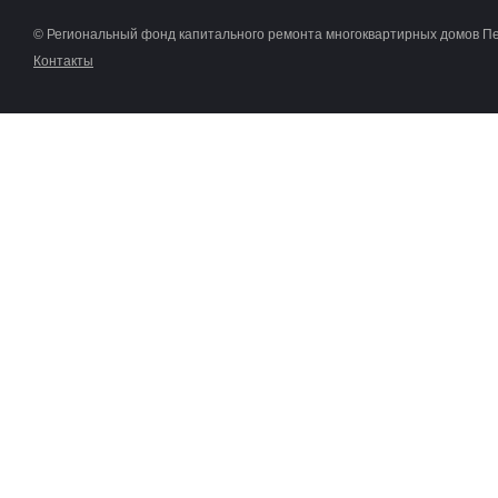
© Региональный фонд капитального ремонта многоквартирных домов П
Контакты