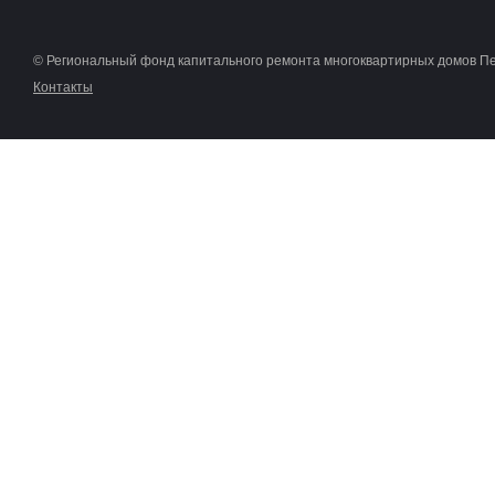
© Региональный фонд капитального ремонта многоквартирных домов П
Контакты