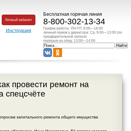
Бесплатная горячая линия
8-800-302-13-34
Личный кабинет
График работы: ПН-ПТ, 9:00—18:00
Инструкция
личный прием у директора: Ср, 9:00—13:00 (по
предварительной записи)
перерыв на обед: 13:00—14:00
ак провести ремонт на
а спецсчёте
вопросам капитального ремонта общего имущества