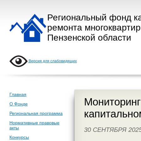
Региональный фонд к
ремонта многокварти
Пензенской области
Версия для слабовидящих
Главная
Мониторинг
О Фонде
капитально
Региональная программа
Нормативные правовые
акты
30 СЕНТЯБРЯ 202
Конкурсы