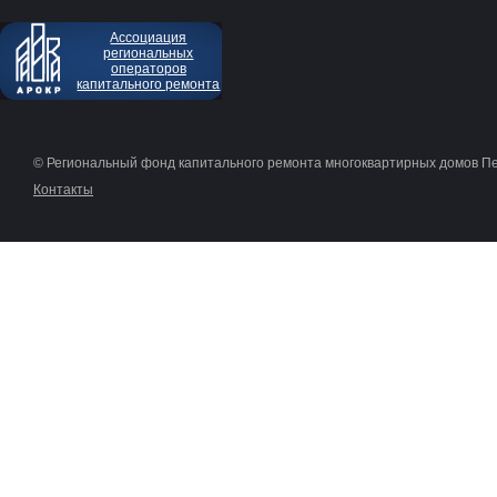
Ассоциация
региональных
операторов
капитального ремонта
© Региональный фонд капитального ремонта многоквартирных домов П
Контакты