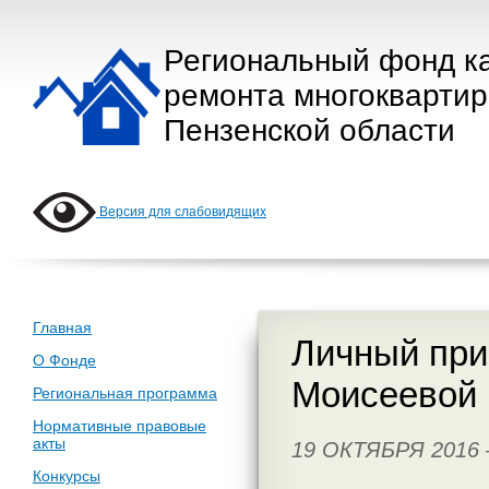
Региональный фонд к
ремонта многокварти
Пензенской области
Версия для слабовидящих
Главная
Личный при
О Фонде
Моисеевой
Региональная программа
Нормативные правовые
акты
19 ОКТЯБРЯ 2016
Конкурсы