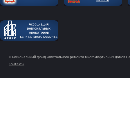
Ассоциация
региональных
операторов
капитального ремонта
© Региональный фонд капитального ремонта многоквартирных домов П
Контакты