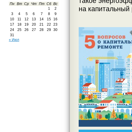
такое энергоэфф
Пн
Вт
Ср
Чт
Пт
Сб
Вс
на капитальный 
1
2
3
4
5
6
7
8
9
10
11
12
13
14
15
16
17
18
19
20
21
22
23
24
25
26
27
28
29
30
31
« Июл