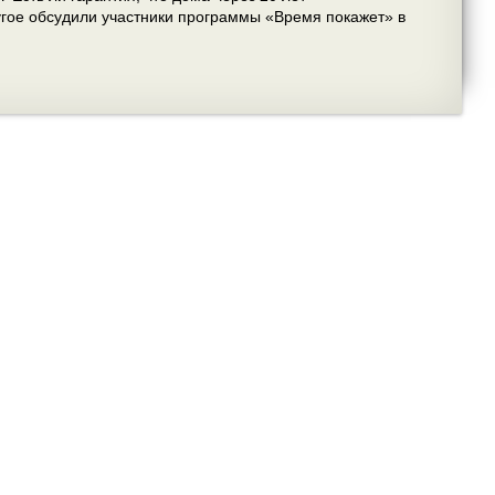
ругое обсудили участники программы «Время покажет» в