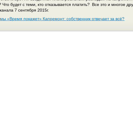
 Что будет с теми, кто отказывается платить? Все это и многое д
канала 7 сентября 2015г.
мы «Время покажет» Капремонт: собственник отвечает за всё?